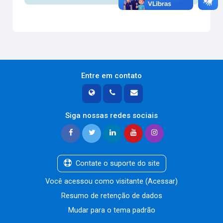
Entre em contato
Siga nossas redes sociais
Contate o suporte do site
Você acessou como visitante (
Acessar
)
Resumo de retenção de dados
Mudar para o tema padrão