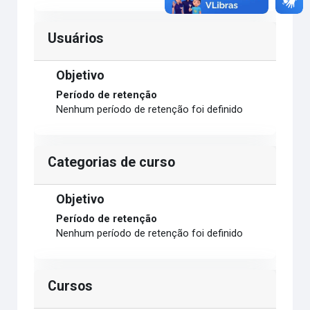
Usuários
Objetivo
Período de retenção
Nenhum período de retenção foi definido
Categorias de curso
Objetivo
Período de retenção
Nenhum período de retenção foi definido
Cursos