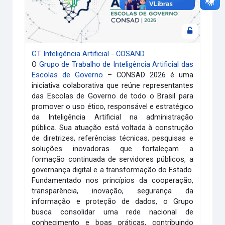
GT Inteligência Artificial - COSAND
O
Grupo de Trabalho de Inteligência Artificial das
Escolas de Governo
– CONSAD 2026 é uma
iniciativa colaborativa que reúne representantes
das Escolas de Governo de todo o Brasil para
promover o uso ético, responsável e estratégico
da Inteligência Artificial na administração
pública. Sua atuação está voltada à construção
de diretrizes, referências técnicas, pesquisas e
soluções inovadoras que fortaleçam a
formação continuada de servidores públicos, a
governança digital e a transformação do Estado.
Fundamentado nos princípios da cooperação,
transparência, inovação, segurança da
informação e proteção de dados, o Grupo
busca consolidar uma rede nacional de
conhecimento e boas práticas, contribuindo