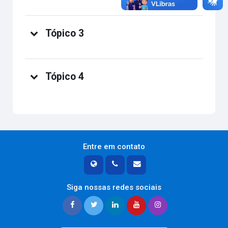
Tópico 3
Tópico 4
Entre em contato
Siga nossas redes sociais