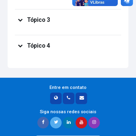
Tópico 3
Tópico 4
Entre em contato
Siga nossas redes sociais