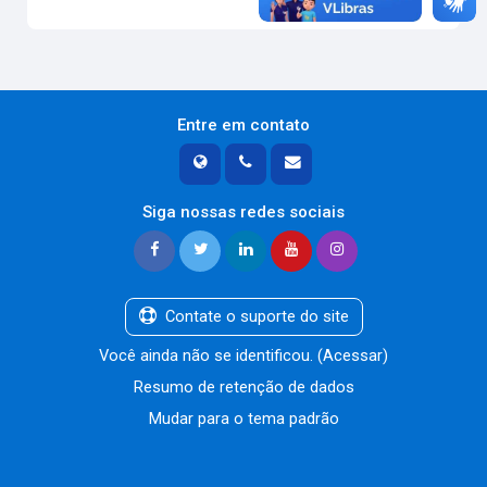
Entre em contato
Siga nossas redes sociais
Contate o suporte do site
Você ainda não se identificou. (
Acessar
)
Resumo de retenção de dados
Mudar para o tema padrão