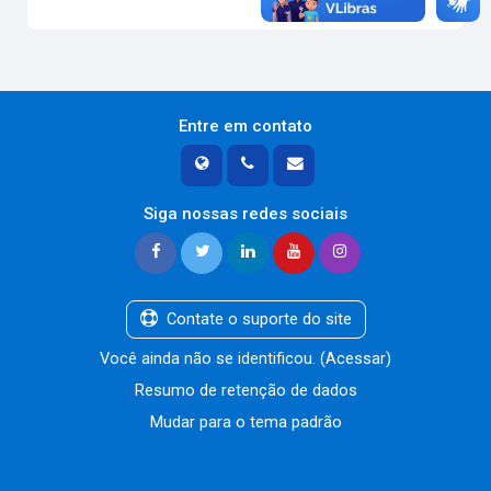
Entre em contato
Siga nossas redes sociais
Contate o suporte do site
Você ainda não se identificou. (
Acessar
)
Resumo de retenção de dados
Mudar para o tema padrão