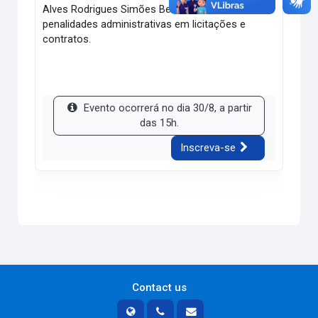
Alves Rodrigues Simões Belintani, abordará as
penalidades administrativas em licitações e
contratos.
Evento ocorrerá no dia 30/8, a partir
das 15h.
Inscreva-se
Contact us