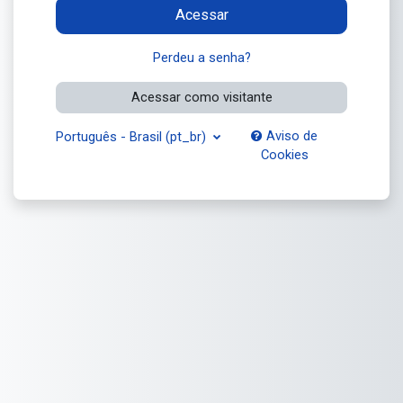
Acessar
Perdeu a senha?
Acessar como visitante
Aviso de
Português - Brasil ‎(pt_br)‎
Cookies